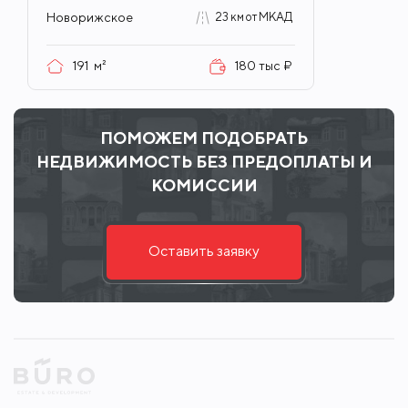
Новорижское
23 км от МКАД
191
м²
180 тыс ₽
ПОМОЖЕМ ПОДОБРАТЬ
НЕДВИЖИМОСТЬ БЕЗ ПРЕДОПЛАТЫ И
КОМИССИИ
Оставить заявку