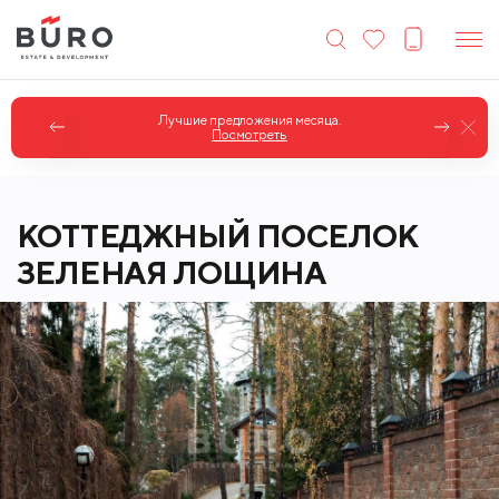
Лучшие предложения месяца.
Посмотреть
КОТТЕДЖНЫЙ ПОСЕЛОК
ЗЕЛЕНАЯ ЛОЩИНА