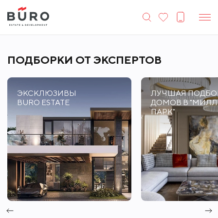
ПОДБОРКИ ОТ ЭКСПЕРТОВ
ЭКСКЛЮЗИВЫ
ЛУЧШАЯ ПОДБО
BURO ESTATE
ДОМОВ В "МИЛ
ПАРК"