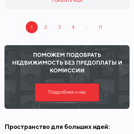
Показать еще
1
2
3
4
...
11
ПОМОЖЕМ ПОДОБРАТЬ
НЕДВИЖИМОСТЬ БЕЗ ПРЕДОПЛАТЫ И
КОМИССИИ
Подробнее о нас
Пространство для больших идей: