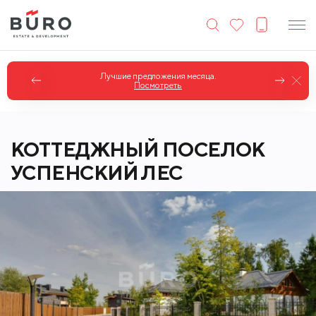
Лучшие предложения месяца.
Посмотреть
КОТТЕДЖНЫЙ ПОСЕЛОК
УСПЕНСКИЙ ЛЕС