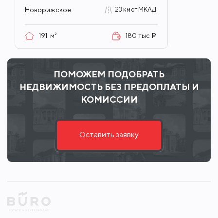
Новорижское
23 км от МКАД
191
м²
180 тыс ₽
ПОМОЖЕМ ПОДОБРАТЬ
НЕДВИЖИМОСТЬ БЕЗ ПРЕДОПЛАТЫ И
КОМИССИИ
Оставить заявку