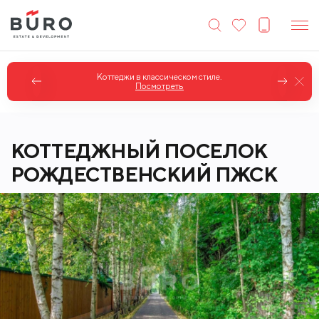
Коттеджи в классическом стиле.
Посмотреть
КОТТЕДЖНЫЙ ПОСЕЛОК
РОЖДЕСТВЕНСКИЙ ПЖСК