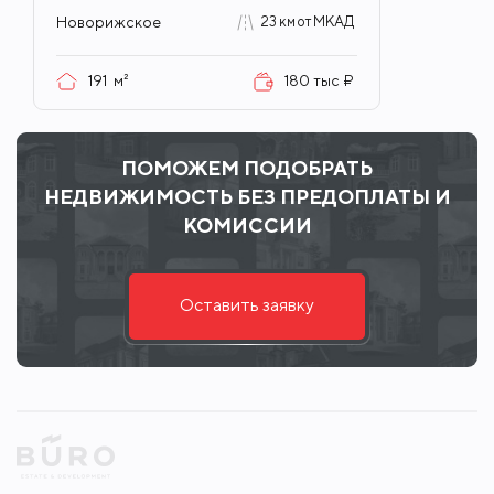
Новорижское
23 км от МКАД
191
м²
180 тыс ₽
ПОМОЖЕМ ПОДОБРАТЬ
НЕДВИЖИМОСТЬ БЕЗ ПРЕДОПЛАТЫ И
КОМИССИИ
Оставить заявку