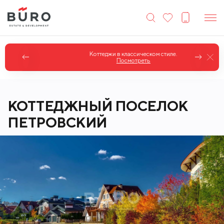
Коттеджи в классическом стиле.
Посмотреть
КОТТЕДЖНЫЙ ПОСЕЛОК
ПЕТРОВСКИЙ