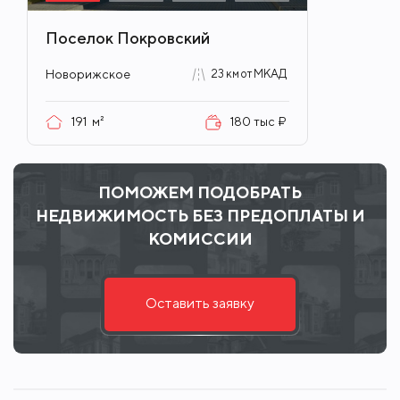
Поселок Покровский
Новорижское
23 км от МКАД
191
м²
180 тыс ₽
ПОМОЖЕМ ПОДОБРАТЬ
НЕДВИЖИМОСТЬ БЕЗ ПРЕДОПЛАТЫ И
КОМИССИИ
Оставить заявку