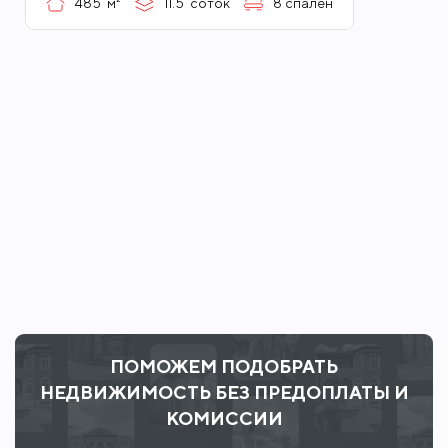
485
м²
11.5
соток
8
спален
ПОМОЖЕМ ПОДОБРАТЬ
НЕДВИЖИМОСТЬ БЕЗ ПРЕДОПЛАТЫ И
КОМИССИИ