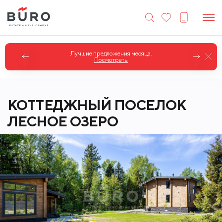
Лучшие предложения месяца.
Посмотреть
КОТТЕДЖНЫЙ ПОСЕЛОК
ЛЕСНОЕ ОЗЕРО