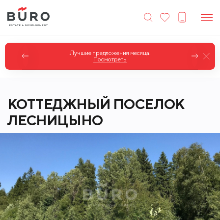
Лучшие предложения месяца.
Посмотреть
КОТТЕДЖНЫЙ ПОСЕЛОК
ЛЕСНИЦЫНО