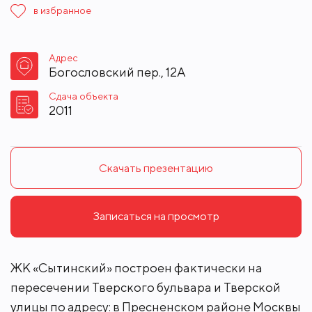
в избранное
Адрес
Богословский пер., 12А
Сдача объекта
2011
Скачать презентацию
Записаться на просмотр
ЖК «Сытинский» построен фактически на
пересечении Тверского бульвара и Тверской
улицы по адресу: в Пресненском районе Москвы