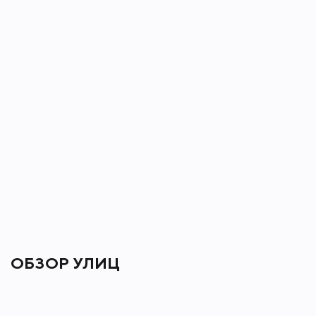
ОБЗОР УЛИЦ