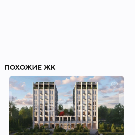
ПОХОЖИЕ ЖК