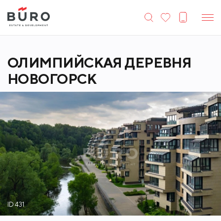
ОЛИМПИЙСКАЯ ДЕРЕВНЯ
НОВОГОРСК
ID 431