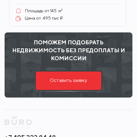
Площадь от
145
м²
Цена от
495 тыс ₽
ПОМОЖЕМ ПОДОБРАТЬ
НЕДВИЖИМОСТЬ БЕЗ ПРЕДОПЛАТЫ И
КОМИССИИ
Оставить заявку