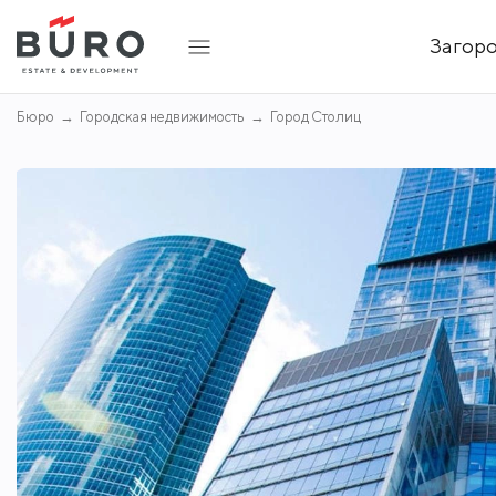
Загор
Бюро
Городская недвижимость
Город Столиц