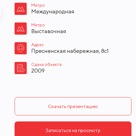
Метро
Международная
Метро
Выставочная
Адрес
Пресненская набережная, 8с1
Сдача объекта
2009
Скачать презентацию
Записаться на просмотр