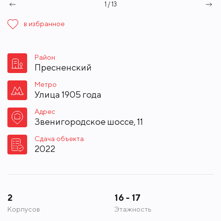
1 / 13
в избранное
Район
Пресненский
Метро
Улица 1905 года
Адрес
Звенигородское шоссе, 11
Сдача объекта
2022
2
16 - 17
Корпусов
Этажность