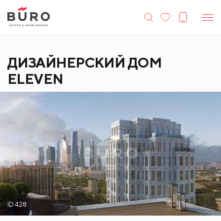
ДИЗАЙНЕРСКИЙ ДОМ
ELEVEN
ID 428