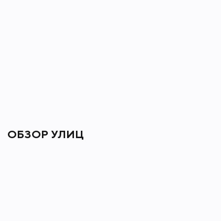
ОБЗОР УЛИЦ