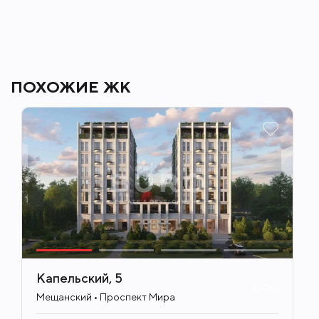
ПОХОЖИЕ ЖК
Капельский, 5
ID
718
Мещанский • Проспект Мира