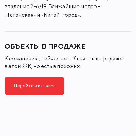
владение 2-6/19. Ближайшие метро –
«Таганская» и «Китай-город».
ОБЪЕКТЫ В ПРОДАЖЕ
К сожалению, сейчас нет объектов в продаже
в этом ЖК, но есть в похожих.
Перейти в каталог