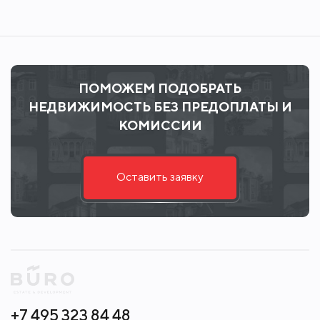
ПОМОЖЕМ ПОДОБРАТЬ
НЕДВИЖИМОСТЬ БЕЗ ПРЕДОПЛАТЫ И
КОМИССИИ
Оставить заявку
+7 495 323 84 48