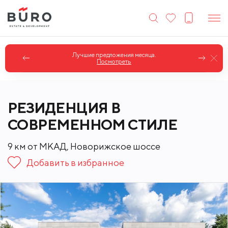
Лучшие предложения месяца.
Посмотреть
РЕЗИДЕНЦИЯ В
СОВРЕМЕННОМ СТИЛЕ
9 км от МКАД, Новорижское шоссе
Добавить в избранное