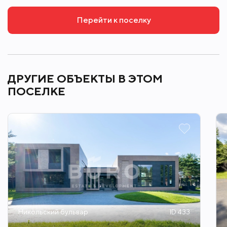
Перейти к поселку
ДРУГИЕ ОБЪЕКТЫ В ЭТОМ
ПОСЕЛКЕ
Никольский бульвар
ID 433