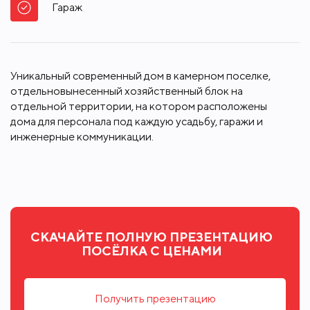
Гараж
Уникальный современный дом в камерном поселке,
отдельновынесенный хозяйственный блок на
отдельной территории, на котором расположены
дома для персонала под каждую усадьбу, гаражи и
инженерные коммуникации.
СКАЧАЙТЕ ПОЛНУЮ ПРЕЗЕНТАЦИЮ
ПОСЁЛКА С ЦЕНАМИ
Получить презентацию