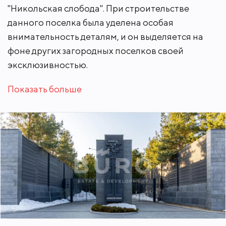
"Никольская слобода". При строительстве
данного поселка была уделена особая
внимательность деталям, и он выделяется на
фоне других загородных поселков своей
эксклюзивностью.
Показать больше