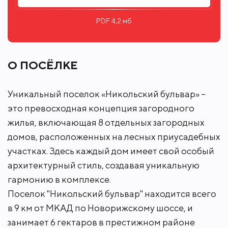
PDF 4,2 мб
О ПОСЁЛКЕ
Уникальный поселок «Никольский бульвар» –
это превосходная концепция загородного
жилья, включающая 8 отдельных загородных
домов, расположенных на лесных приусадебных
участках. Здесь каждый дом имеет свой особый
архитектурный стиль, создавая уникальную
гармонию в комплексе.
Поселок "Никольский бульвар" находится всего
в 9 км от МКАД по Новорижскому шоссе, и
занимает 6 гектаров в престижном районе