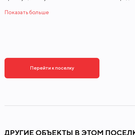
Показать больше
Детские сады
Перейти к поселку
ДРУГИЕ ОБЪЕКТЫ В ЭТОМ ПОСЕЛ