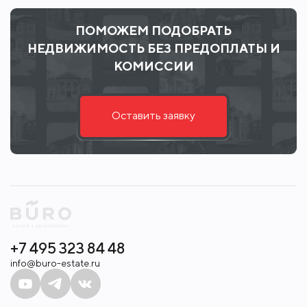
ПОМОЖЕМ ПОДОБРАТЬ
НЕДВИЖИМОСТЬ БЕЗ ПРЕДОПЛАТЫ И
КОМИССИИ
Оставить заявку
+7 495 323 84 48
info@buro-estate.ru