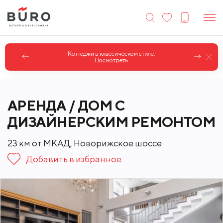
Коттеджи в классическом стиле.
Посмотреть
АРЕНДА / ДОМ С
ДИЗАЙНЕРСКИМ РЕМОНТОМ
23 км от МКАД, Новорижское шоссе
Добавить в избранное