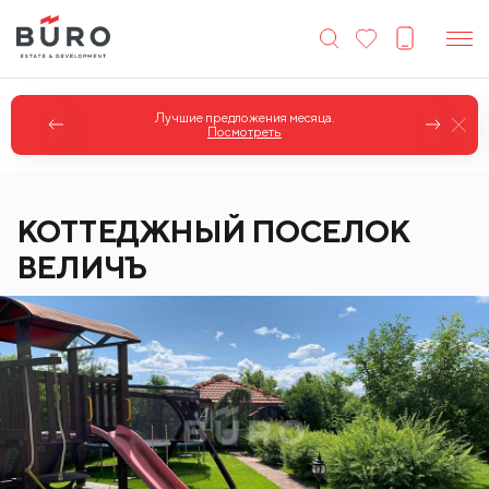
Коттеджи в классическом стиле.
Посмотреть
КОТТЕДЖНЫЙ ПОСЕЛОК
ВЕЛИЧЪ