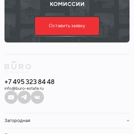
КОМИССИИ
Оставить заявку
+7 495 323 84 48
info@buro-estate.ru
Загородная
Дома