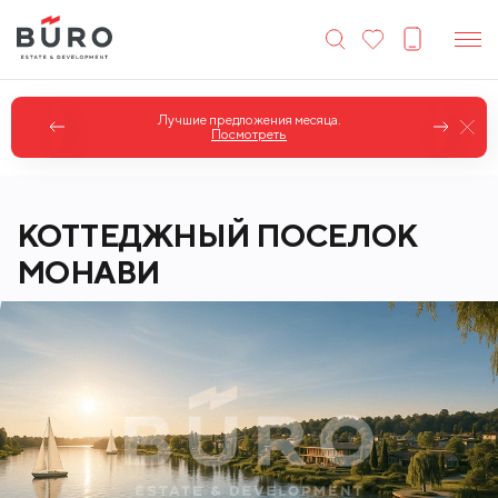
Лучшие предложения месяца.
Посмотреть
КОТТЕДЖНЫЙ ПОСЕЛОК
МОНАВИ