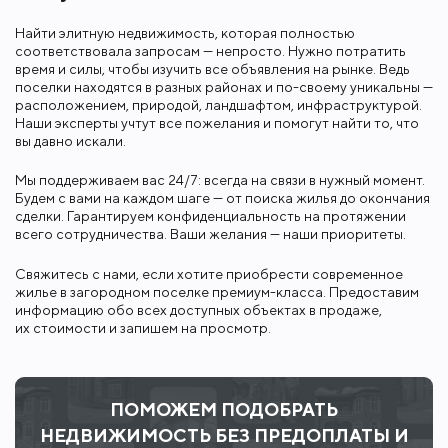
Найти элитную недвижимость, которая полностью
соответствовала запросам — непросто. Нужно потратить
время и силы, чтобы изучить все объявления на рынке. Ведь
поселки находятся в разных районах и по-своему уникальны —
расположением, природой, ландшафтом, инфраструктурой.
Наши эксперты учтут все пожелания и помогут найти то, что
вы давно искали.
Мы поддерживаем вас 24/7: всегда на связи в нужный момент.
Будем с вами на каждом шаге — от поиска жилья до окончания
сделки. Гарантируем конфиденциальность на протяжении
всего сотрудничества. Ваши желания — наши приоритеты.
Свяжитесь с нами, если хотите приобрести современное
жилье в загородном поселке премиум-класса. Предоставим
информацию обо всех доступных объектах в продаже,
их стоимости и запишем на просмотр.
ПОМОЖЕМ ПОДОБРАТЬ
НЕДВИЖИМОСТЬ БЕЗ ПРЕДОПЛАТЫ И