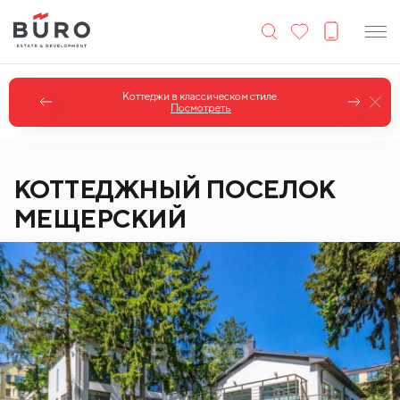
Коттеджи в классическом стиле.
Посмотреть
КОТТЕДЖНЫЙ ПОСЕЛОК
МЕЩЕРСКИЙ