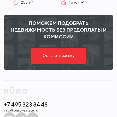
255
м²
46 млн ₽
ПОМОЖЕМ ПОДОБРАТЬ
НЕДВИЖИМОСТЬ БЕЗ ПРЕДОПЛАТЫ И
КОМИССИИ
Оставить заявку
+7 495 323 84 48
info@buro-estate.ru