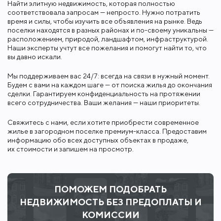
Найти элитную недвижимость, которая полностью
соответствовала запросам — непросто. Нужно потратить
время и силы, чтобы изучить все объявления на рынке. Ведь
поселки находятся в разных районах и по-своему уникальны —
расположением, природой, ландшафтом, инфраструктурой.
Наши эксперты учтут все пожелания и помогут найти то, что
вы давно искали.
Мы поддерживаем вас 24/7: всегда на связи в нужный момент.
Будем с вами на каждом шаге — от поиска жилья до окончания
сделки. Гарантируем конфиденциальность на протяжении
всего сотрудничества. Ваши желания — наши приоритеты.
Свяжитесь с нами, если хотите приобрести современное
жилье в загородном поселке премиум-класса. Предоставим
информацию обо всех доступных объектах в продаже,
их стоимости и запишем на просмотр.
ПОМОЖЕМ ПОДОБРАТЬ
НЕДВИЖИМОСТЬ БЕЗ ПРЕДОПЛАТЫ И
КОМИССИИ