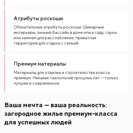
Атрибуты роскоши
Обязательные атрибуты роскоши. Шикарные
интерьеры, личный бассейн в доме или в саду, сауна
или хаммам для расслабления, приватная
территория для отдыха с семьей.
Премиум материалы
Материалы для отделки и строительства класса
премиум. Никаких технологий прошлых лет — только
лучшее и современное.
Ваша мечта — ваша реальность:
загородное жилье премиум-класса
для успешных людей