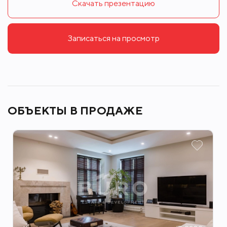
Скачать презентацию
Записаться на просмотр
ОБЪЕКТЫ В ПРОДАЖЕ