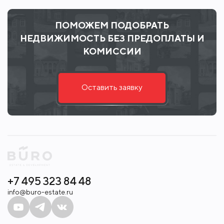
ПОМОЖЕМ ПОДОБРАТЬ
НЕДВИЖИМОСТЬ БЕЗ ПРЕДОПЛАТЫ И
КОМИССИИ
Оставить заявку
+7 495 323 84 48
info@buro-estate.ru