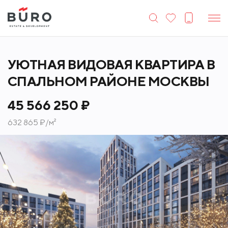
УЮТНАЯ ВИДОВАЯ КВАРТИРА В
СПАЛЬНОМ РАЙОНЕ МОСКВЫ
45 566 250 ₽
632 865 ₽/м²