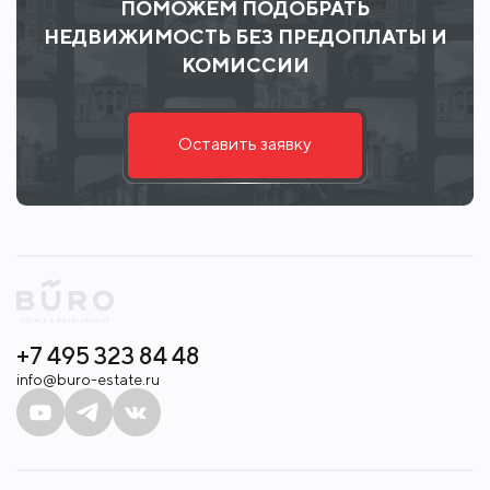
ПОМОЖЕМ ПОДОБРАТЬ
НЕДВИЖИМОСТЬ БЕЗ ПРЕДОПЛАТЫ И
КОМИССИИ
Оставить заявку
+7 495 323 84 48
info@buro-estate.ru