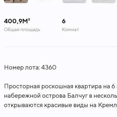
400,9М²
6
Общая площадь
Комнат
Номер лота: 4360
Просторная роскошная квартира на 6
набережной острова Балчуг в несколь
открываются красивые виды на Кремл