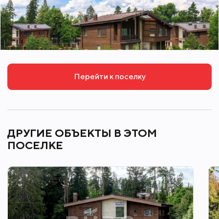
Перейти к поселку
ДРУГИЕ ОБЪЕКТЫ В ЭТОМ
ПОСЕЛКЕ