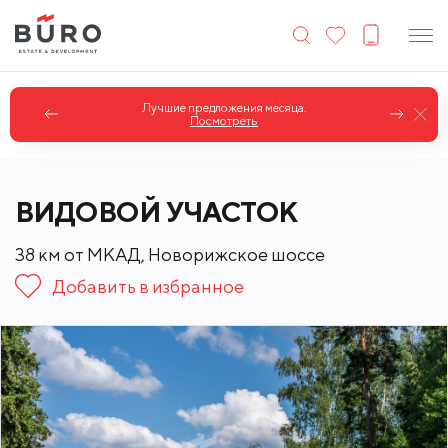
Лучшие предложения месяца.
Посмотреть
ВИДОВОЙ УЧАСТОК
38 км от МКАД, Новорижское шоссе
Добавить в избранное