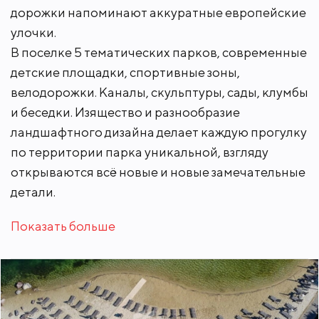
дорожки напоминают аккуратные европейские
улочки.
В поселке 5 тематических парков, современные
детские площадки, спортивные зоны,
велодорожки. Каналы, скульптуры, сады, клумбы
и беседки. Изящество и разнообразие
ландшафтного дизайна делает каждую прогулку
по территории парка уникальной, взгляду
открываются всё новые и новые замечательные
детали.
Показать больше