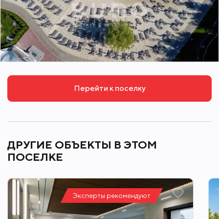
Перейти к поселку
ДРУГИЕ ОБЪЕКТЫ В ЭТОМ
ПОСЕЛКЕ
Эксперты рекомендуют