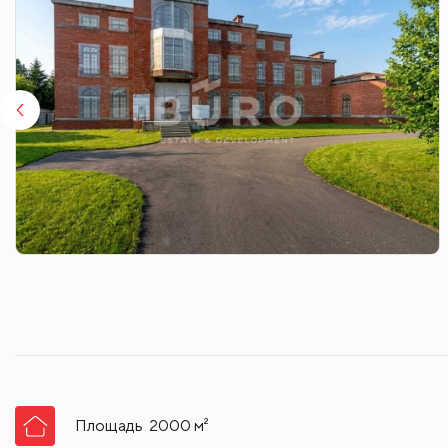
Площадь
2000
м²