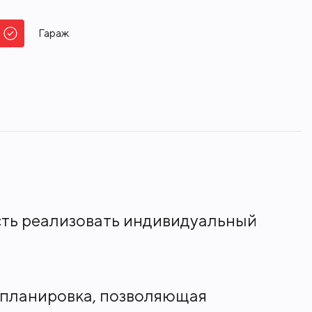
Гараж
сть реализовать индивидуальный
 планировка, позволяющая