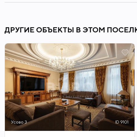
ДРУГИЕ ОБЪЕКТЫ В ЭТОМ ПОСЕЛ
Усово 3
ID 9101