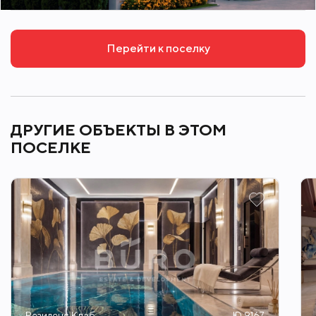
Перейти к поселку
ДРУГИЕ ОБЪЕКТЫ В ЭТОМ
ПОСЕЛКЕ
Резиденс Клаб
ID 9167