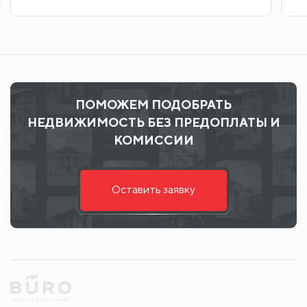
ПОМОЖЕМ ПОДОБРАТЬ
НЕДВИЖИМОСТЬ БЕЗ ПРЕДОПЛАТЫ И
КОМИССИИ
Оставить заявку