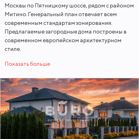
Москвы по Пятницкому шоссе, рядом с районом
Митино. Генеральный план отвечает всем
современным стандартам зонирования.
Предлагаемые загородные дома построены в
современном европейском архитектурном
стиле.
Показать больше