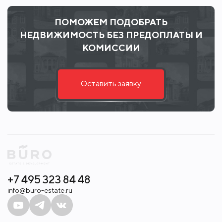
ПОМОЖЕМ ПОДОБРАТЬ
НЕДВИЖИМОСТЬ БЕЗ ПРЕДОПЛАТЫ И
КОМИССИИ
Оставить заявку
+7 495 323 84 48