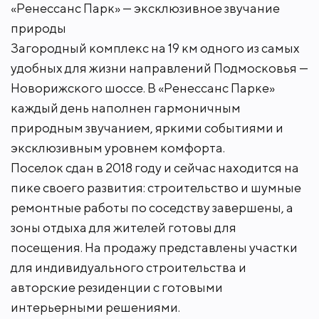
«Ренессанс Парк» — эксклюзивное звучание
природы
Загородный комплекс на 19 км одного из самых
удобных для жизни направлений Подмосковья —
Новорижского шоссе. В «Ренессанс Парке»
каждый день наполнен гармоничным
природным звучанием, яркими событиями и
эксклюзивным уровнем комфорта.
Поселок сдан в 2018 году и сейчас находится на
пике своего развития: строительство и шумные
ремонтные работы по соседству завершены, а
зоны отдыха для жителей готовы для
посещения. На продажу представлены участки
для индивидуального строительства и
авторские резиденции с готовыми
интерьерными решениями.