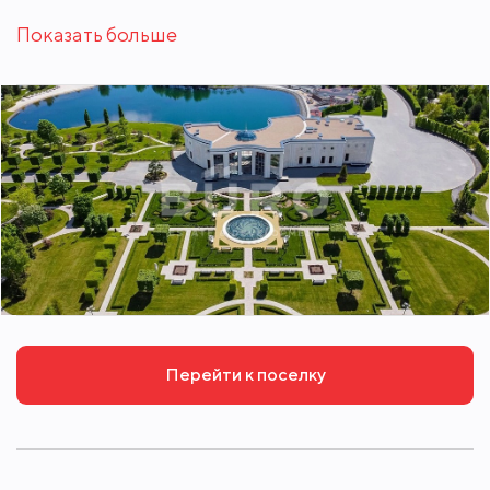
Показать больше
Перейти к поселку