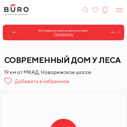
Коттеджи в английском стиле.
Посмотреть
СОВРЕМЕННЫЙ ДОМ У ЛЕСА
19 км от МКАД, Новорижское шоссе
Добавить в избранное