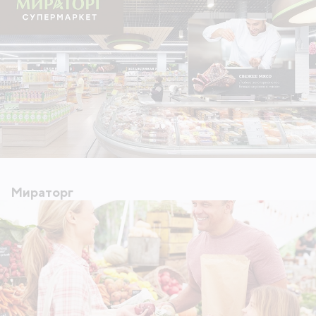
Мираторг