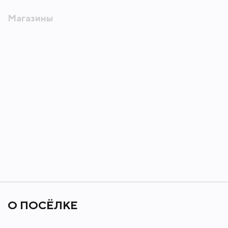
Магазины
О ПОСЁЛКЕ