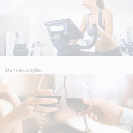
Фитнес клубы