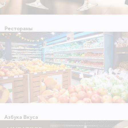
Рестораны
Азбука Вкуса