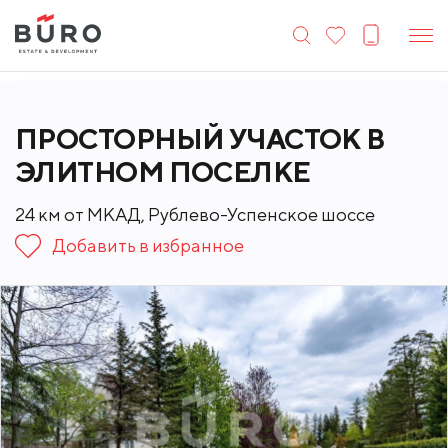
Лучшие предложения месяца.
Посмотреть
ПРОСТОРНЫЙ УЧАСТОК В
ЭЛИТНОМ ПОСЕЛКЕ
24 км от МКАД, Рублево-Успенское шоссе
Добавить в избранное