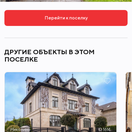
Перейти к поселку
ДРУГИЕ ОБЪЕКТЫ В ЭТОМ
ПОСЕЛКЕ