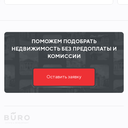
ПОМОЖЕМ ПОДОБРАТЬ
НЕДВИЖИМОСТЬ БЕЗ ПРЕДОПЛАТЫ И
КОМИССИИ
Оставить заявку