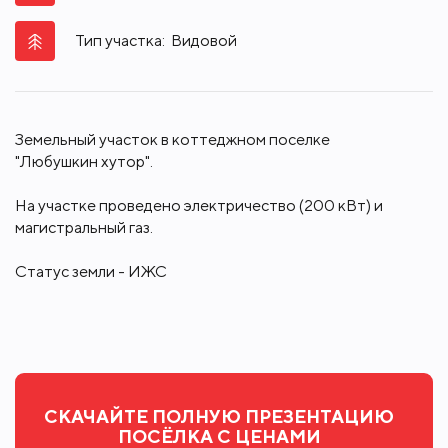
Тип участка:
Видовой
Земельный участок в коттеджном поселке
"Любушкин хутор".
На участке проведено электричество (200 кВт) и
магистральный газ.
Статус земли - ИЖС
СКАЧАЙТЕ ПОЛНУЮ ПРЕЗЕНТАЦИЮ
ПОСЁЛКА С ЦЕНАМИ