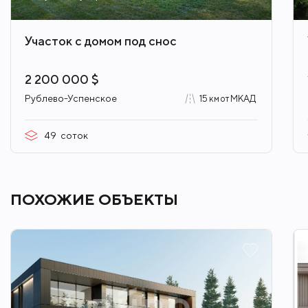
Участок с домом под снос
2 200 000 $
Рублево-Успенское
15 км от МКАД
49
соток
ПОХОЖИЕ ОБЪЕКТЫ