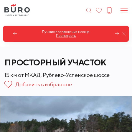
Лучшие предложения месяца.
Посмотреть
ПРОСТОРНЫЙ УЧАСТОК
15 км от МКАД, Рублево-Успенское шоссе
Добавить в избранное