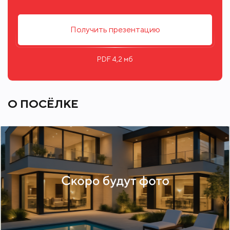
Получить презентацию
PDF 4,2 мб
О ПОСЁЛКЕ