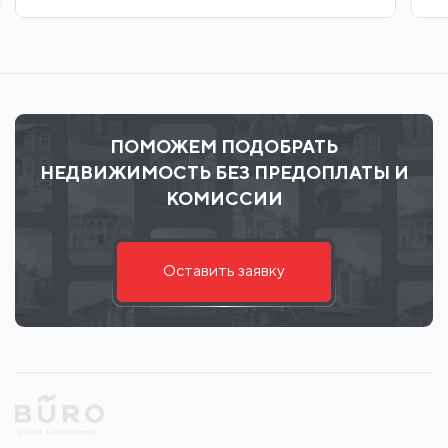
ПОМОЖЕМ ПОДОБРАТЬ
НЕДВИЖИМОСТЬ БЕЗ ПРЕДОПЛАТЫ И
КОМИССИИ
Оставить заявку