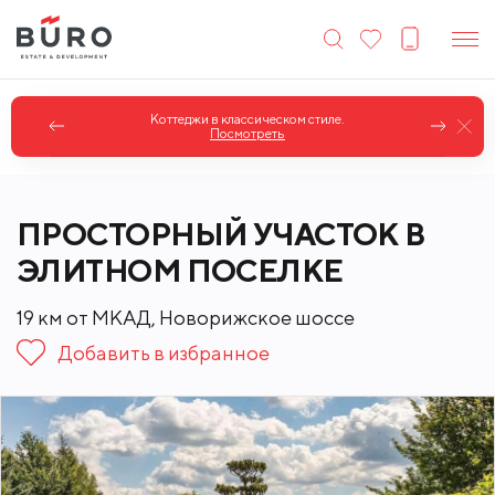
Коттеджи в классическом стиле.
Посмотреть
ПРОСТОРНЫЙ УЧАСТОК В
ЭЛИТНОМ ПОСЕЛКЕ
19 км от МКАД, Новорижское шоссе
Добавить в избранное