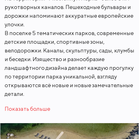
рукотворных каналов. Пешеходные бульвары и
дорожки напоминают аккуратные европейские
улочки.
В поселке 5 тематических парков, современные
детские площадки, спортивные зоны,
велодорожки. Каналы, скульптуры, сады, клумбы
и беседки. Изящество и разнообразие
ландшафтного дизайна делает каждую прогулку
по территории парка уникальной, взгляду
открываются всё новые и новые замечательные
детали.
Показать больше