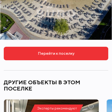
Перейти к поселку
ДРУГИЕ ОБЪЕКТЫ В ЭТОМ
ПОСЕЛКЕ
Эксперты рекомендуют