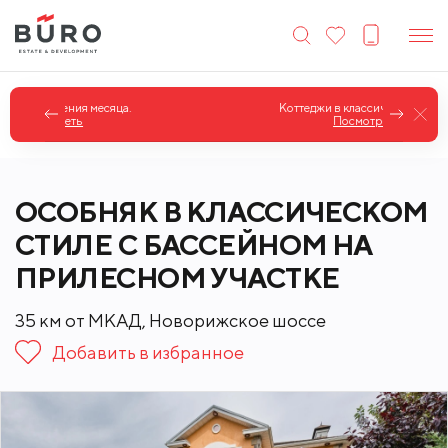
Коттеджи в классическом стиле.
Посмотреть
ОСОБНЯК В КЛАССИЧЕСКОМ
СТИЛЕ С БАССЕЙНОМ НА
ПРИЛЕСНОМ УЧАСТКЕ
35 км от МКАД, Новорижское шоссе
Добавить в избранное