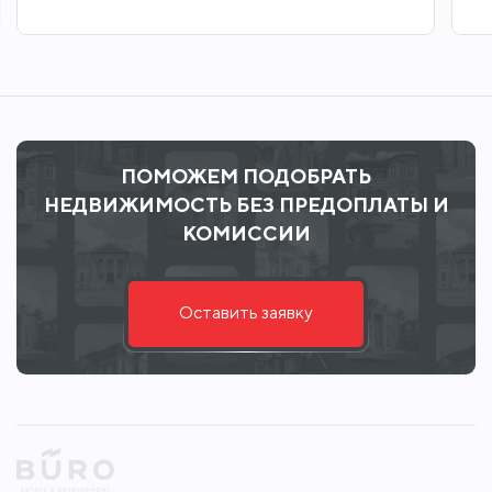
ПОМОЖЕМ ПОДОБРАТЬ
НЕДВИЖИМОСТЬ БЕЗ ПРЕДОПЛАТЫ И
КОМИССИИ
Оставить заявку