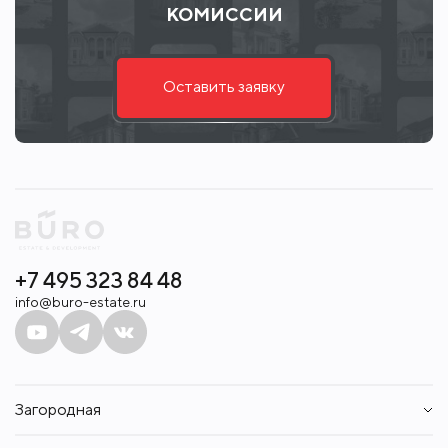
КОМИССИИ
Оставить заявку
+7 495 323 84 48
info@buro-estate.ru
Загородная
Дома