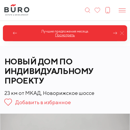
Лучшие предложения месяца.
Посмотреть
НОВЫЙ ДОМ ПО
ИНДИВИДУАЛЬНОМУ
ПРОЕКТУ
23 км от МКАД, Новорижское шоссе
Добавить в избранное