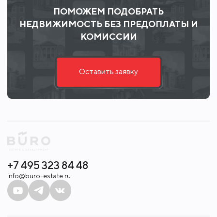
ПОМОЖЕМ ПОДОБРАТЬ
НЕДВИЖИМОСТЬ БЕЗ ПРЕДОПЛАТЫ И
КОМИССИИ
Оставить заявку
+7 495 323 84 48
info@buro-estate.ru