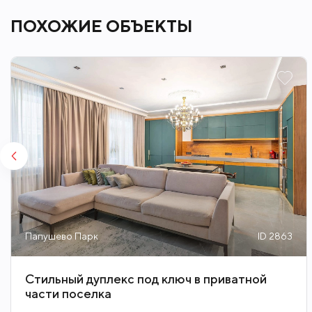
ПОХОЖИЕ ОБЪЕКТЫ
Папушево Парк
ID 2863