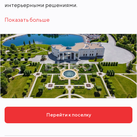
интерьерными решениями.
Показать больше
Перейти к поселку