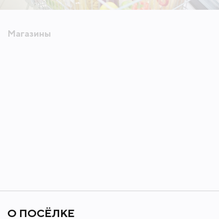
Магазины
О ПОСЁЛКЕ