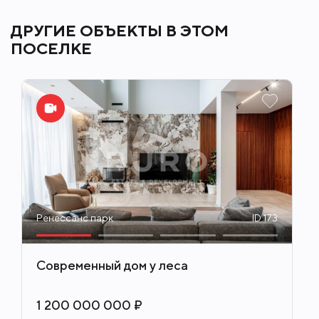
ДРУГИЕ ОБЪЕКТЫ В ЭТОМ
ПОСЕЛКЕ
Ренессанс парк
ID 173
Современный дом у леса
1 200 000 000 ₽