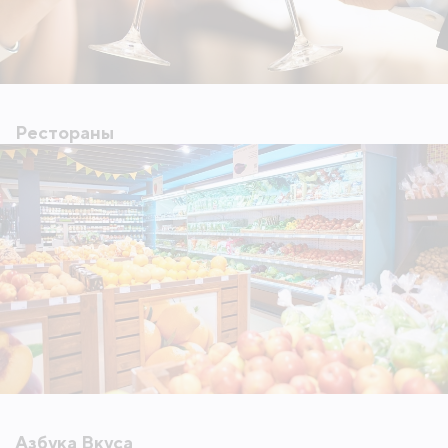
Рестораны
Азбука Вкуса