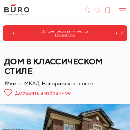
Коттеджи в классическом стиле.
Посмотреть
ДОМ В КЛАССИЧЕСКОМ
СТИЛЕ
19 км от МКАД, Новорижское шоссе
Добавить в избранное