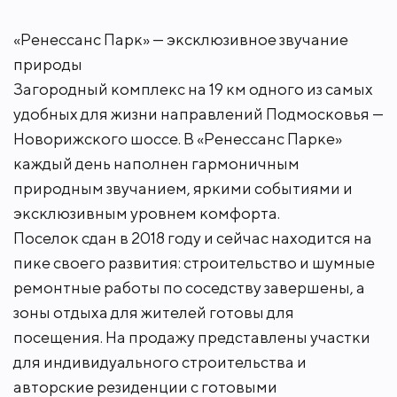
«Ренессанс Парк» — эксклюзивное звучание
природы
Загородный комплекс на 19 км одного из самых
удобных для жизни направлений Подмосковья —
Новорижского шоссе. В «Ренессанс Парке»
каждый день наполнен гармоничным
природным звучанием, яркими событиями и
эксклюзивным уровнем комфорта.
Поселок сдан в 2018 году и сейчас находится на
пике своего развития: строительство и шумные
ремонтные работы по соседству завершены, а
зоны отдыха для жителей готовы для
посещения. На продажу представлены участки
для индивидуального строительства и
авторские резиденции с готовыми