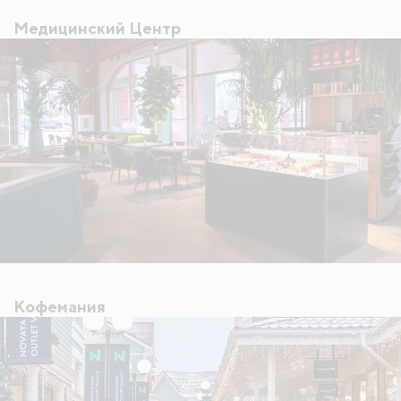
Медицинский Центр
Кофемания