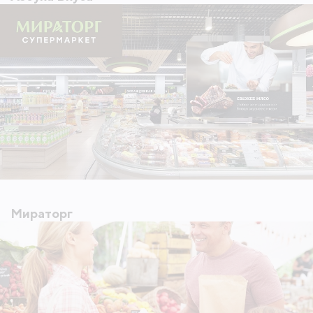
Мираторг