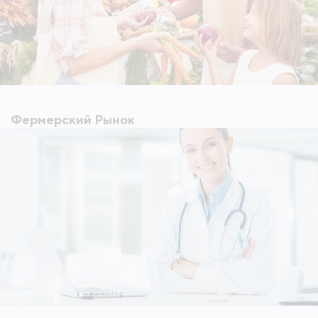
Фермерский Рынок