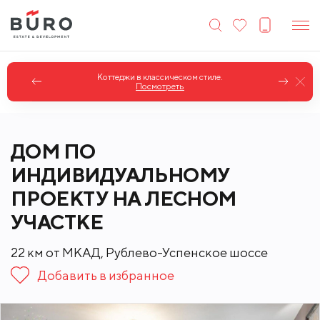
Коттеджи в классическом стиле.
Посмотреть
ДОМ ПО
ИНДИВИДУАЛЬНОМУ
ПРОЕКТУ НА ЛЕСНОМ
УЧАСТКЕ
22 км от МКАД, Рублево-Успенское шоссе
Добавить в избранное