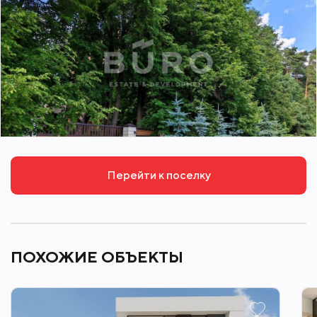
Перейти к поселку
ПОХОЖИЕ ОБЪЕКТЫ