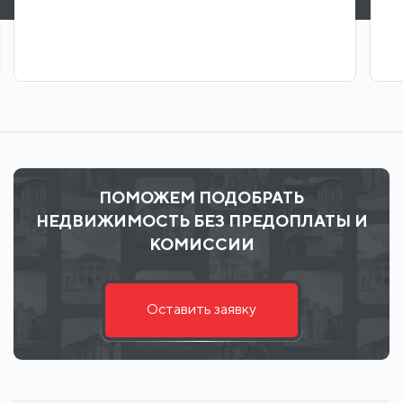
ПОМОЖЕМ ПОДОБРАТЬ
НЕДВИЖИМОСТЬ БЕЗ ПРЕДОПЛАТЫ И
КОМИССИИ
Оставить заявку