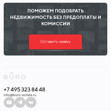
ПОМОЖЕМ ПОДОБРАТЬ
НЕДВИЖИМОСТЬ БЕЗ ПРЕДОПЛАТЫ И
КОМИССИИ
Оставить заявку
+7 495 323 84 48
info@buro-estate.ru