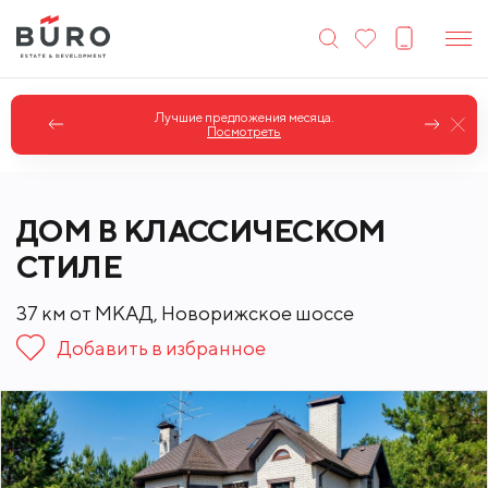
Коттеджи в классическом стиле.
Посмотреть
ДОМ В КЛАССИЧЕСКОМ
СТИЛЕ
37 км от МКАД, Новорижское шоссе
Добавить в избранное