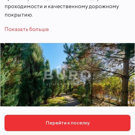
проходимости и качественному дорожному
покрытию.
Показать больше
Перейти к поселку