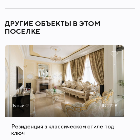
ДРУГИЕ ОБЪЕКТЫ В ЭТОМ
ПОСЕЛКЕ
Лужки-2
ID 2728
Резиденция в классическом стиле под
ключ